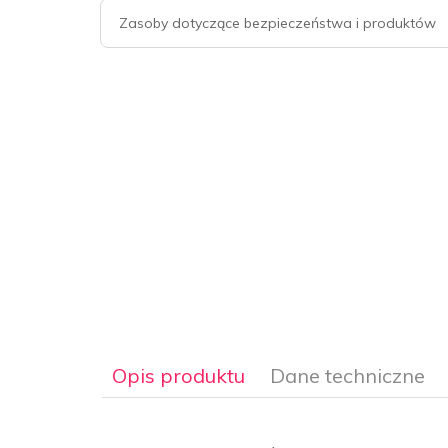
Zasoby dotyczące bezpieczeństwa i produktów
Opis produktu
Dane techniczne