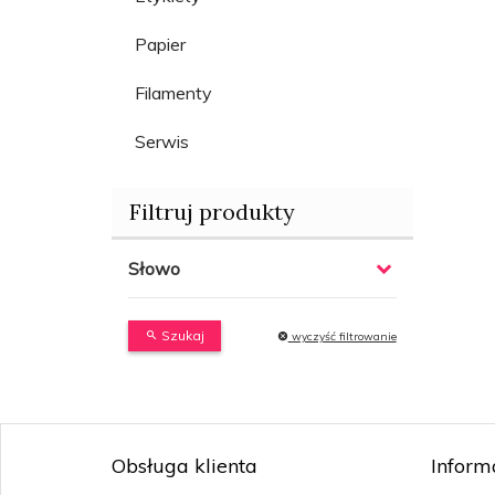
Papier
Filamenty
Serwis
Filtruj produkty
Słowo
Szukaj
wyczyść filtrowanie
Obsługa klienta
Inform