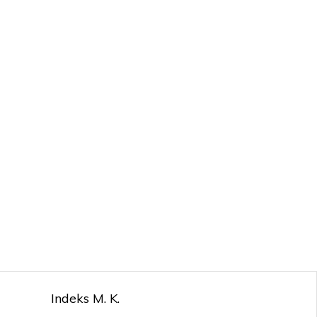
Indeks M. K.