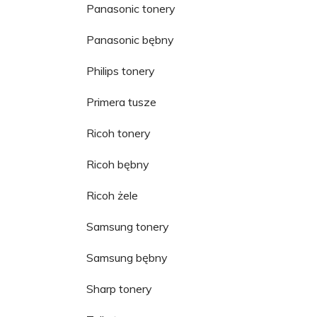
Panasonic tonery
Panasonic bębny
Philips tonery
Primera tusze
Ricoh tonery
Ricoh bębny
Ricoh żele
Samsung tonery
Samsung bębny
Sharp tonery