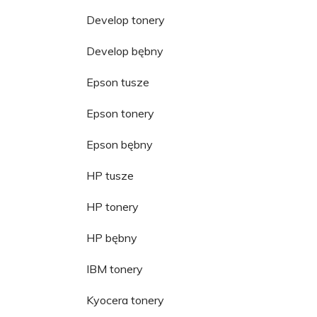
Develop tonery
Develop bębny
Epson tusze
Epson tonery
Epson bębny
HP tusze
HP tonery
HP bębny
IBM tonery
Kyocera tonery