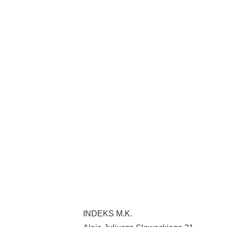
INDEKS M.K.