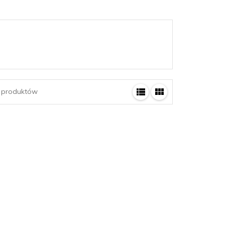
produktów