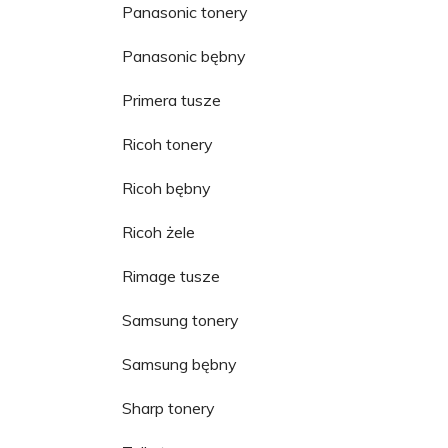
Panasonic tonery
Panasonic bębny
Primera tusze
Ricoh tonery
Ricoh bębny
Ricoh żele
Rimage tusze
Samsung tonery
Samsung bębny
Sharp tonery