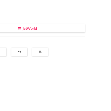
JetWorld