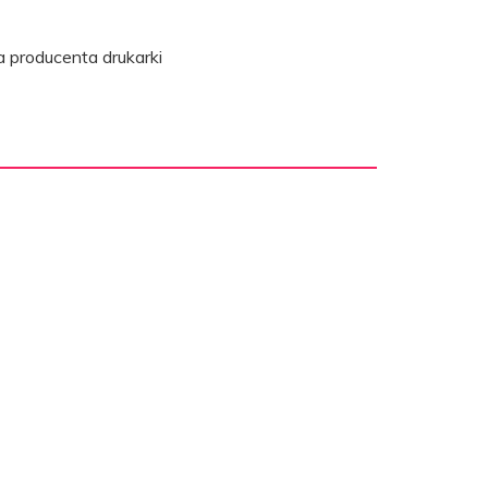
 producenta drukarki