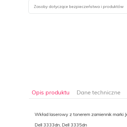
Zasoby dotyczące bezpieczeństwa i produktów
Opis produktu
Dane techniczne
Wkład laserowy z tonerem zamiennik marki Je
Dell 3333dn, Dell 3335dn