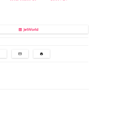
JetWorld