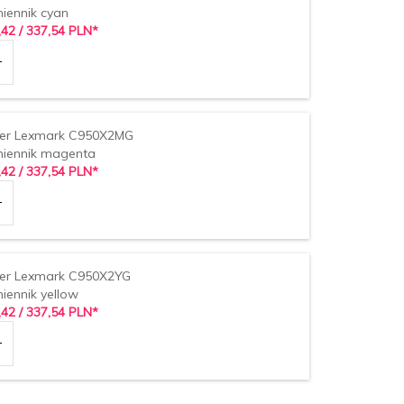
iennik cyan
,
42
/ 337,54
PLN*
er Lexmark C950X2MG
iennik magenta
,
42
/ 337,54
PLN*
er Lexmark C950X2YG
iennik yellow
,
42
/ 337,54
PLN*