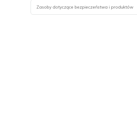
Zasoby dotyczące bezpieczeństwa i produktów