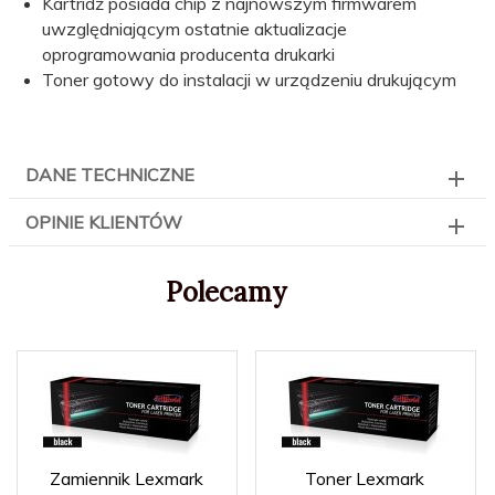
Kartridż posiada chip z najnowszym firmwarem
uwzględniającym ostatnie aktualizacje
oprogramowania producenta drukarki
Toner gotowy do instalacji w urządzeniu drukującym
DANE TECHNICZNE
OPINIE KLIENTÓW
Polecamy
Zamiennik Lexmark
Toner Lexmark