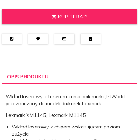
KUP TERAZ!
OPIS PRODUKTU
Wkład laserowy z tonerem zamiennik marki JetWorld
przeznaczony do modeli drukarek Lexmark:
Lexmark XM1145, Lexmark M1145
Wkład laserowy z chipem wskazującym poziom
zużycia