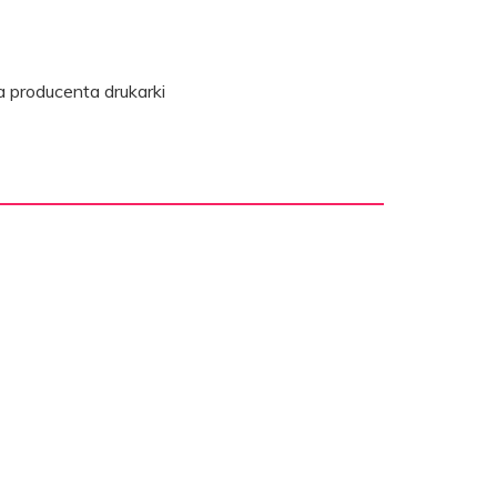
 producenta drukarki