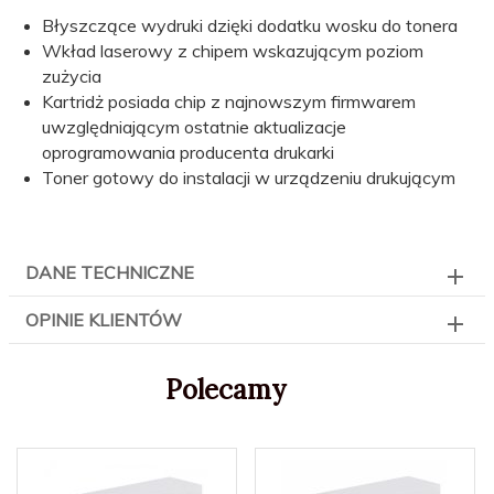
Błyszczące wydruki dzięki dodatku wosku do tonera
Wkład laserowy z chipem wskazującym poziom
zużycia
Kartridż posiada chip z najnowszym firmwarem
uwzględniającym ostatnie aktualizacje
oprogramowania producenta drukarki
Toner gotowy do instalacji w urządzeniu drukującym
DANE TECHNICZNE
OPINIE KLIENTÓW
Polecamy