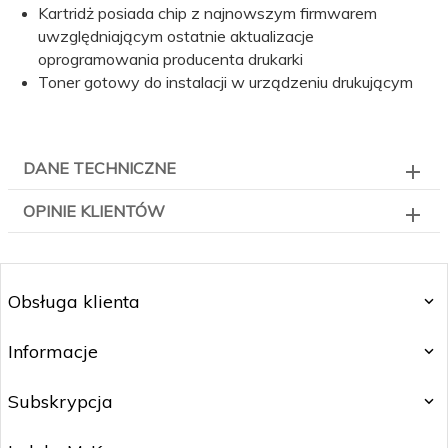
Kartridż posiada chip z najnowszym firmwarem
uwzględniającym ostatnie aktualizacje
oprogramowania producenta drukarki
Toner gotowy do instalacji w urządzeniu drukującym
DANE TECHNICZNE
OPINIE KLIENTÓW
Obsługa klienta
Informacje
Subskrypcja