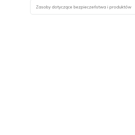
Zasoby dotyczące bezpieczeństwa i produktów