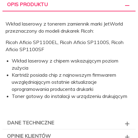
OPIS PRODUKTU
Wkład laserowy z tonerem zamiennik marki JetWorld
przeznaczony do modeli drukarek Ricoh:
Ricoh Aficio SP1100EL, Ricoh Aficio SP1100S, Ricoh
Aficio SP1100SF
Wkład laserowy z chipem wskazującym poziom
zużycia
Kartridż posiada chip z najnowszym firmwarem
uwzględniającym ostatnie aktualizacje
oprogramowania producenta drukarki
Toner gotowy do instalacji w urządzeniu drukującym
DANE TECHNICZNE
OPINIE KLIENTÓW