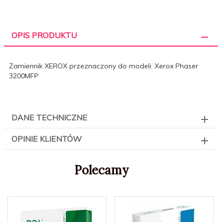
OPIS PRODUKTU
Zamiennik XEROX przeznaczony do modeli: Xerox Phaser
3200MFP
DANE TECHNICZNE
OPINIE KLIENTÓW
Polecamy