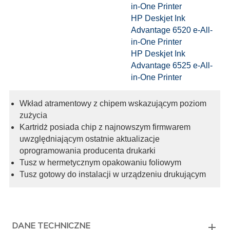
in-One Printer
HP Deskjet Ink
Advantage 6520 e-All-
in-One Printer
HP Deskjet Ink
Advantage 6525 e-All-
in-One Printer
Wkład atramentowy z chipem wskazującym poziom
zużycia
Kartridż posiada chip z najnowszym firmwarem
uwzględniającym ostatnie aktualizacje
oprogramowania producenta drukarki
Tusz w hermetycznym opakowaniu foliowym
Tusz gotowy do instalacji w urządzeniu drukującym
DANE TECHNICZNE